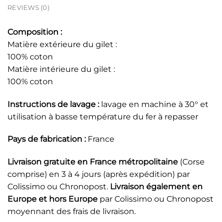
REVIEWS (0)
Composition :
Matière extérieure du gilet :
100% coton
Matière intérieure du gilet :
100% coton
Instructions de lavage :
lavage en machine à 30° et
utilisation à basse température du fer à repasser
Pays de fabrication :
France
Livraison gratuite en France métropolitaine
(Corse
comprise) en 3 à 4 jours (après expédition) par
Colissimo ou Chronopost.
Livraison également en
Europe et hors Europe
par Colissimo ou Chronopost
moyennant des frais de livraison.