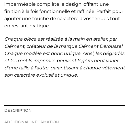
imperméable complète le design, offrant une
finition à la fois fonctionnelle et raffinée. Parfait pour
ajouter une touche de caractère à vos tenues tout
en restant pratique.
Chaque pièce est réalisée à la main en atelier, par
Clément, créateur de la marque Clément Deroussel.
Chaque modèle est donc unique. Ainsi, les dégradés
et les motifs imprimés peuvent légèrement varier
d’une taille à l’autre, garantissant à chaque vêtement
son caractère exclusif et unique.
DESCRIPTION
ADDITIONAL INFORMATION