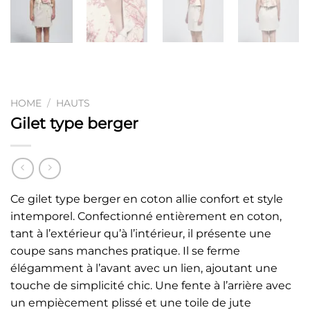
HOME
/
HAUTS
Gilet type berger
Ce gilet type berger en coton allie confort et style
intemporel. Confectionné entièrement en coton,
tant à l’extérieur qu’à l’intérieur, il présente une
coupe sans manches pratique. Il se ferme
élégamment à l’avant avec un lien, ajoutant une
touche de simplicité chic. Une fente à l’arrière avec
un empiècement plissé et une toile de jute